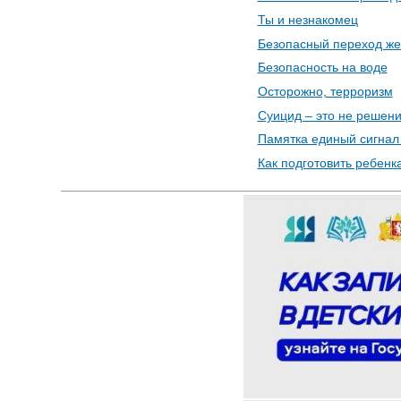
Ты и незнакомец
Безопасный переход же
Безопасность на воде
Осторожно, терроризм
Суицид – это не решени
Памятка единый сигнал
Как подготовить ребенк