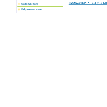
Положение о ВСОКО М
Фотоальбом
Обратная связь