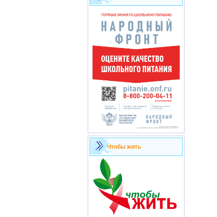
Чтобы жить